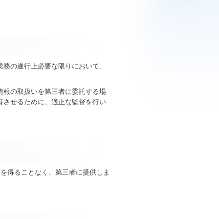
業務の遂行上必要な限りにおいて、
情報の取扱いを第三者に委託する場
持させるために、適正な監督を行い
意を得ることなく、第三者に提供しま