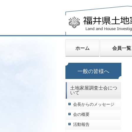
ホーム
会員一覧
一般の皆様へ
土地家屋調査士会につ
いて
会長からのメッセージ
会の概要
活動報告