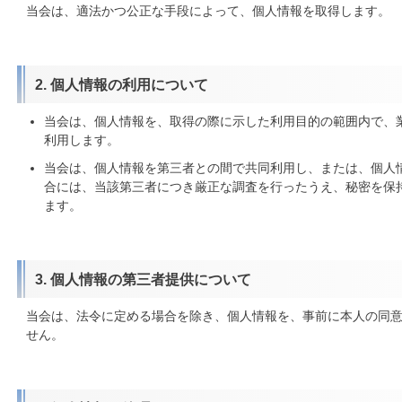
当会は、適法かつ公正な手段によって、個人情報を取得します。
2. 個人情報の利用について
当会は、個人情報を、取得の際に示した利用目的の範囲内で、
利用します。
当会は、個人情報を第三者との間で共同利用し、または、個人
合には、当該第三者につき厳正な調査を行ったうえ、秘密を保
ます。
3. 個人情報の第三者提供について
当会は、法令に定める場合を除き、個人情報を、事前に本人の同
せん。