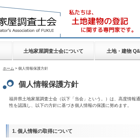
土地家屋調査士会について
土地・建物 Q&
ホーム
> 個人情報保護方針
個人情報保護方針
福井県土地家屋調査士会（以下「当会」という。）は、高度情報
性を認識し、以下の方針に基づき個人情報の保護に努めます。
1. 個人情報の取得について