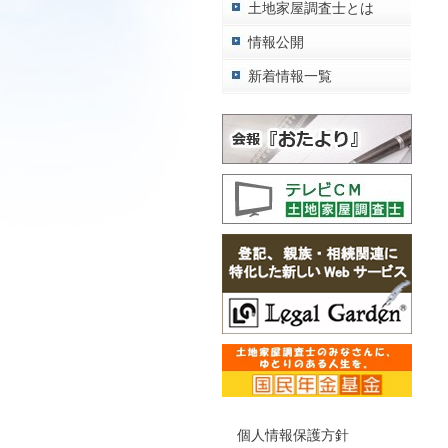
土地家屋調査士とは
情報公開
新着情報一覧
個人情報保護方針