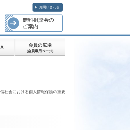
お問い合わせ
会員の広場
A
(会員専用ページ)
通信社会における個人情報保護の重要