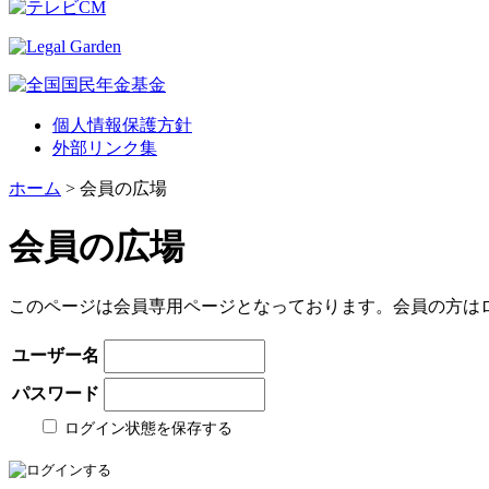
個人情報保護方針
外部リンク集
ホーム
> 会員の広場
会員の広場
このページは会員専用ページとなっております。会員の方は
ユーザー名
パスワード
ログイン状態を保存する