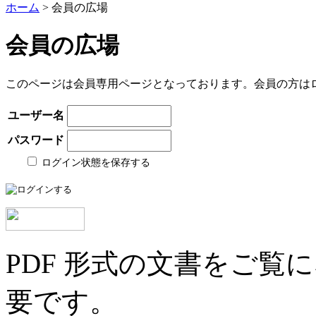
ホーム
> 会員の広場
会員の広場
このページは会員専用ページとなっております。会員の方は
ユーザー名
パスワード
ログイン状態を保存する
PDF 形式の文書をご覧にな
要です。