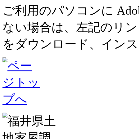
ご利用のパソコンに Adob
ない場合は、左記のリンク先ペ
をダウンロード、インス