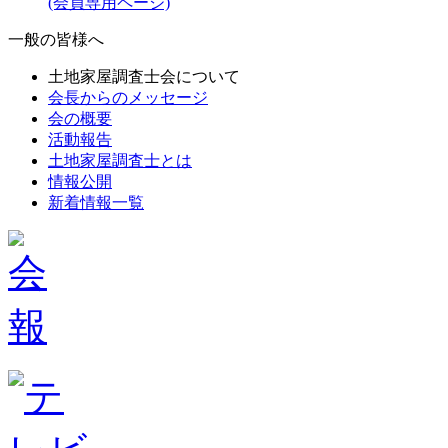
(会員専用ページ)
一般の皆様へ
土地家屋調査士会について
会長からのメッセージ
会の概要
活動報告
土地家屋調査士とは
情報公開
新着情報一覧