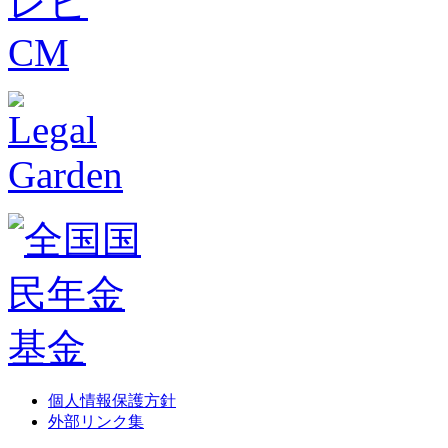
個人情報保護方針
外部リンク集