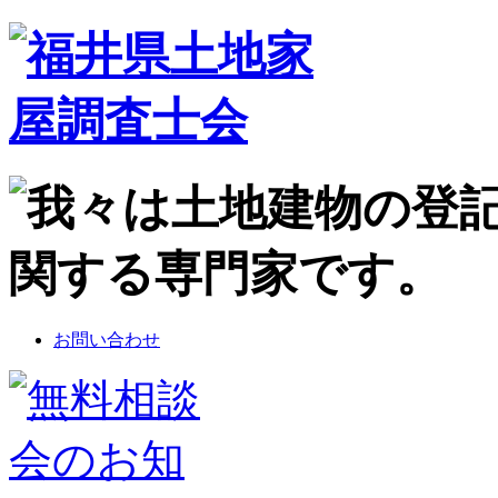
お問い合わせ