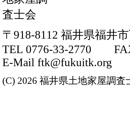
〒918-8112 福井県福井
TEL 0776-33-2770 FAX
E-Mail ftk@fukuitk.org
(C) 2026 福井県土地家屋調