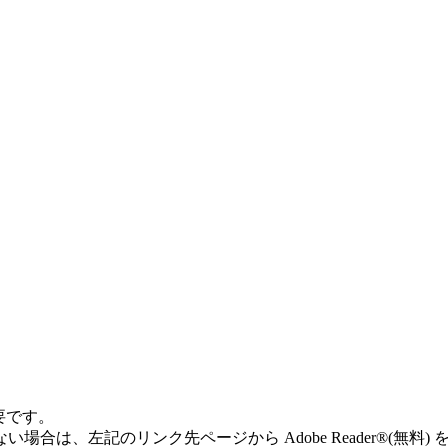
必要です。
ていない場合は、左記のリンク先ページから Adobe Reader®