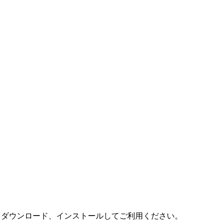
(無料) をダウンロード、インストールしてご利用ください。