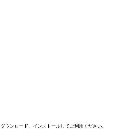
(無料) をダウンロード、インストールしてご利用ください。