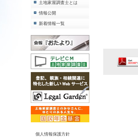
土地家屋調査士とは
情報公開
新着情報一覧
個人情報保護方針