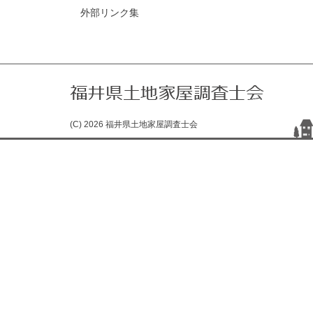
外部リンク集
(C) 2026 福井県土地家屋調査士会