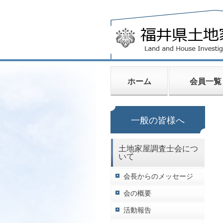
ホーム
会員一覧
一般の皆様へ
土地家屋調査士会につ
いて
会長からのメッセージ
会の概要
活動報告