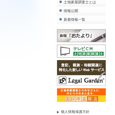
土地家屋調査士とは
情報公開
新着情報一覧
個人情報保護方針