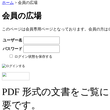
ホーム
> 会員の広場
会員の広場
このページは会員専用ページとなっております。会員の方は
ユーザー名
パスワード
ログイン状態を保存する
PDF 形式の文書をご覧にな
要です。