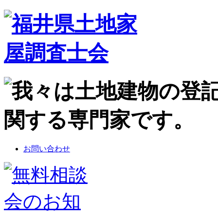
お問い合わせ