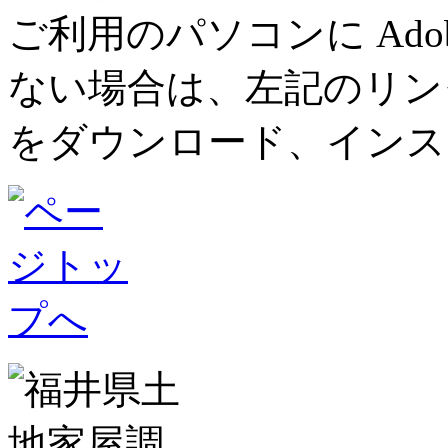
ご利用のパソコンに Adob
ない場合は、左記のリンク先ペ
をダウンロード、インス