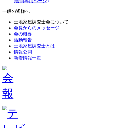
(会員専用ページ)
一般の皆様へ
土地家屋調査士会について
会長からのメッセージ
会の概要
活動報告
土地家屋調査士とは
情報公開
新着情報一覧