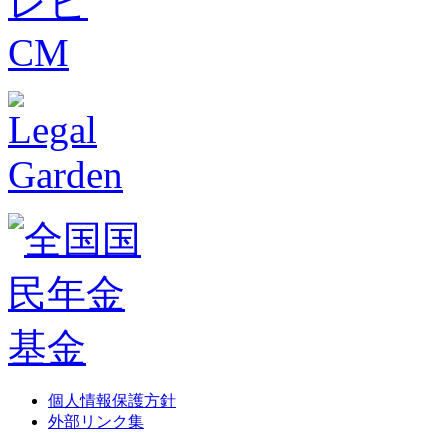
個人情報保護方針
外部リンク集