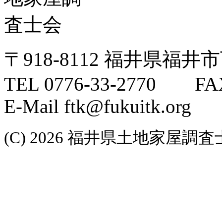
〒918-8112 福井県福井
TEL 0776-33-2770 FAX
E-Mail ftk@fukuitk.org
(C) 2026 福井県土地家屋調