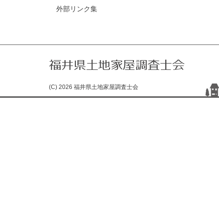
外部リンク集
(C) 2026 福井県土地家屋調査士会