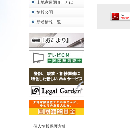
土地家屋調査士とは
情報公開
新着情報一覧
個人情報保護方針