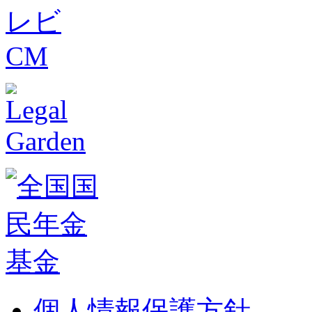
個人情報保護方針