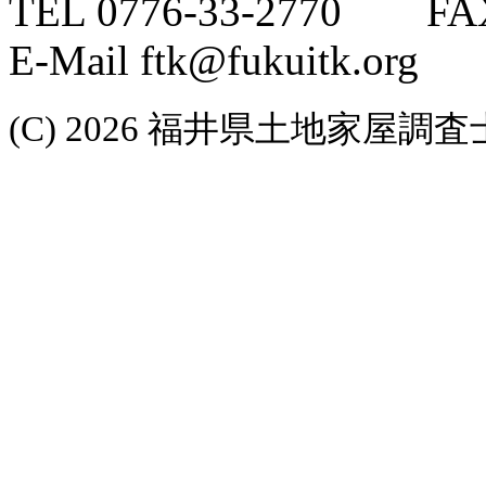
TEL 0776-33-2770 FAX
E-Mail ftk@fukuitk.org
(C) 2026 福井県土地家屋調