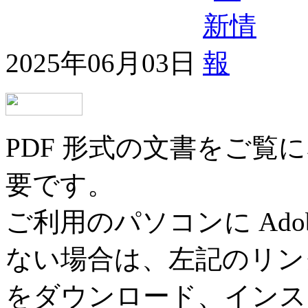
2025年06月03日
PDF 形式の文書をご覧にな
要です。
ご利用のパソコンに Adob
ない場合は、左記のリンク先ペ
をダウンロード、インス