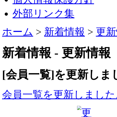
外部リンク集
ホーム
>
新着情報
>
更新
新着情報 - 更新情報
[会員一覧]を更新しま
会員一覧を更新しました