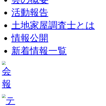
活動報告
土地家屋調査士とは
情報公開
新着情報一覧