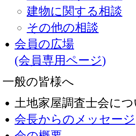
建物に関する相談
その他の相談
会員の広場
(会員専用ページ)
一般の皆様へ
土地家屋調査士会につ
会長からのメッセージ
会の概要