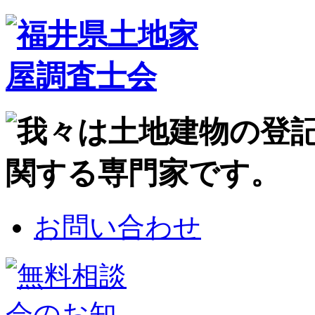
お問い合わせ