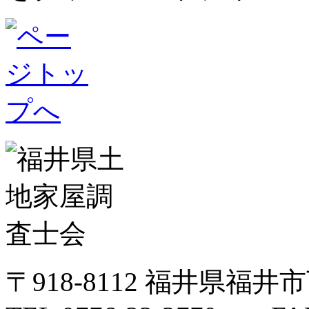
〒918-8112 福井県福井