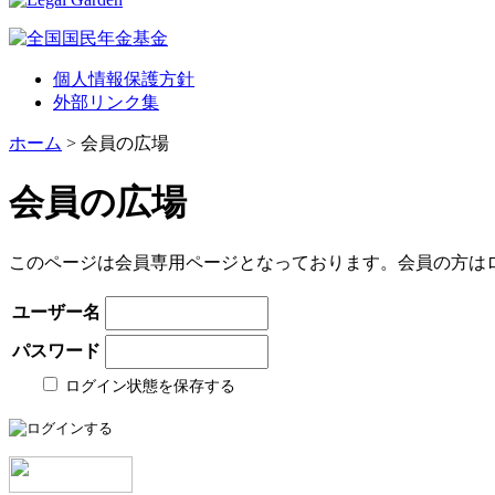
個人情報保護方針
外部リンク集
ホーム
> 会員の広場
会員の広場
このページは会員専用ページとなっております。会員の方は
ユーザー名
パスワード
ログイン状態を保存する