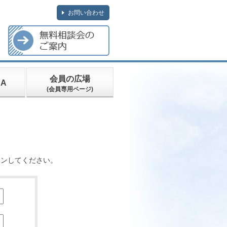
お問い合わせ
会員の広場
A
(会員専用ページ)
インしてください。