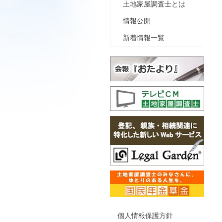
土地家屋調査士とは
情報公開
新着情報一覧
個人情報保護方針