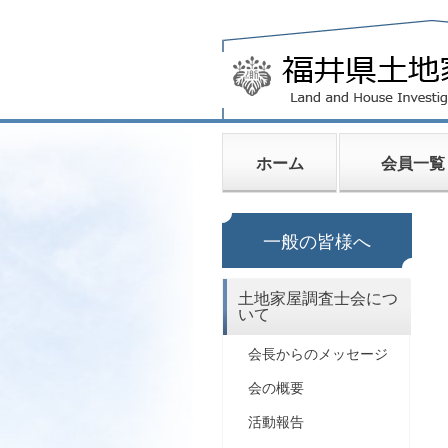
ホーム
会員一覧
一般の皆様へ
土地家屋調査士会につ
いて
会長からのメッセージ
会の概要
活動報告