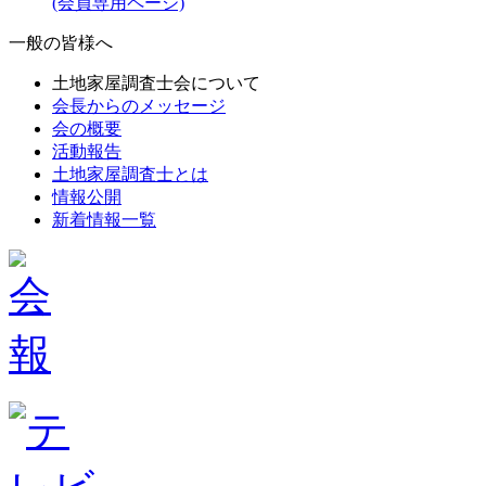
(会員専用ページ)
一般の皆様へ
土地家屋調査士会について
会長からのメッセージ
会の概要
活動報告
土地家屋調査士とは
情報公開
新着情報一覧