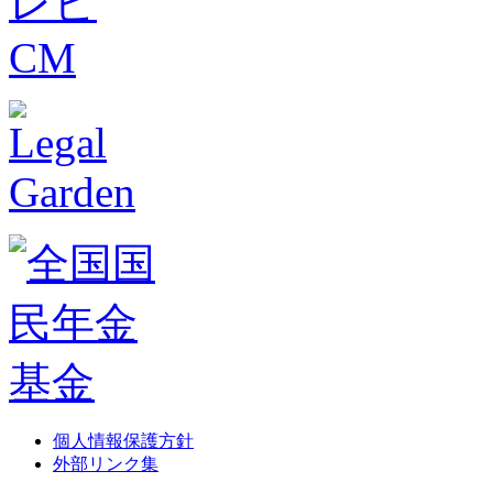
個人情報保護方針
外部リンク集