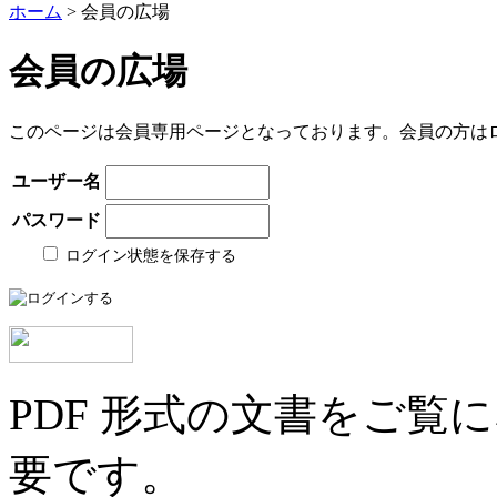
ホーム
> 会員の広場
会員の広場
このページは会員専用ページとなっております。会員の方は
ユーザー名
パスワード
ログイン状態を保存する
PDF 形式の文書をご覧にな
要です。