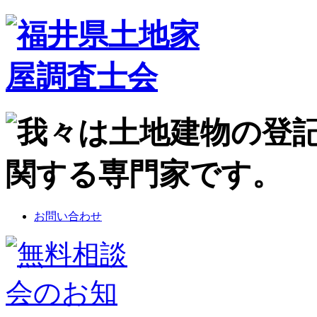
お問い合わせ