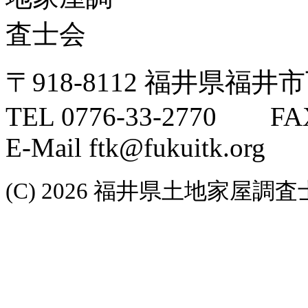
〒918-8112 福井県福井
TEL 0776-33-2770 FAX
E-Mail ftk@fukuitk.org
(C) 2026 福井県土地家屋調