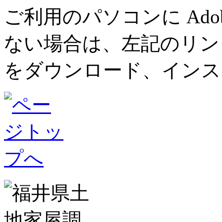
ご利用のパソコンに Adob
ない場合は、左記のリンク先ペ
をダウンロード、インス