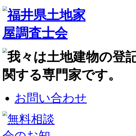
お問い合わせ