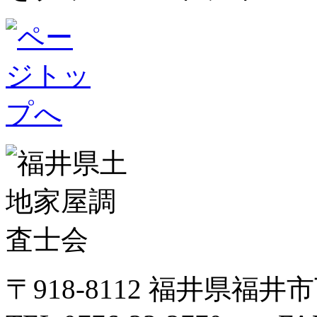
〒918-8112 福井県福井