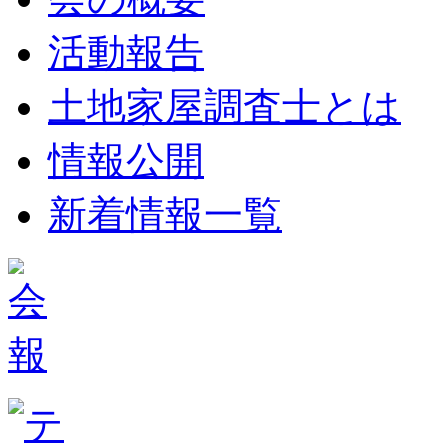
活動報告
土地家屋調査士とは
情報公開
新着情報一覧