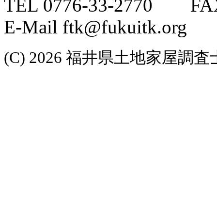
TEL 0776-33-2770 FAX
E-Mail ftk@fukuitk.org
(C) 2026 福井県土地家屋調