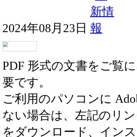
2024年08月23日
PDF 形式の文書をご覧にな
要です。
ご利用のパソコンに Adob
ない場合は、左記のリンク先ペ
をダウンロード、インス