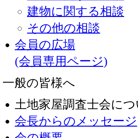
建物に関する相談
その他の相談
会員の広場
(会員専用ページ)
一般の皆様へ
土地家屋調査士会につ
会長からのメッセージ
会の概要