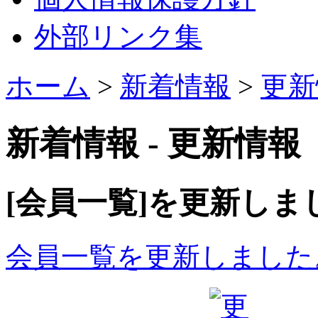
外部リンク集
ホーム
>
新着情報
>
更新
新着情報 - 更新情報
[会員一覧]を更新しま
会員一覧を更新しました