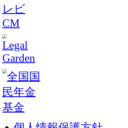
個人情報保護方針