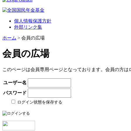
個人情報保護方針
外部リンク集
ホーム
> 会員の広場
会員の広場
このページは会員専用ページとなっております。会員の方は
ユーザー名
パスワード
ログイン状態を保存する