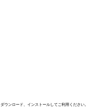
(無料) をダウンロード、インストールしてご利用ください。