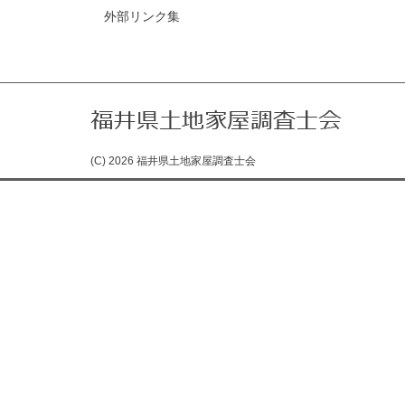
外部リンク集
(C) 2026 福井県土地家屋調査士会