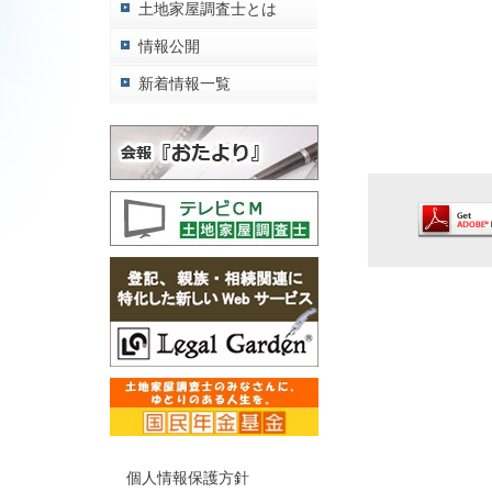
土地家屋調査士とは
情報公開
新着情報一覧
個人情報保護方針