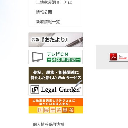
土地家屋調査士とは
情報公開
新着情報一覧
個人情報保護方針