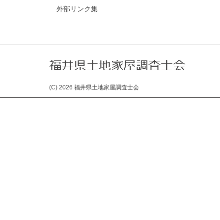
外部リンク集
(C) 2026 福井県土地家屋調査士会