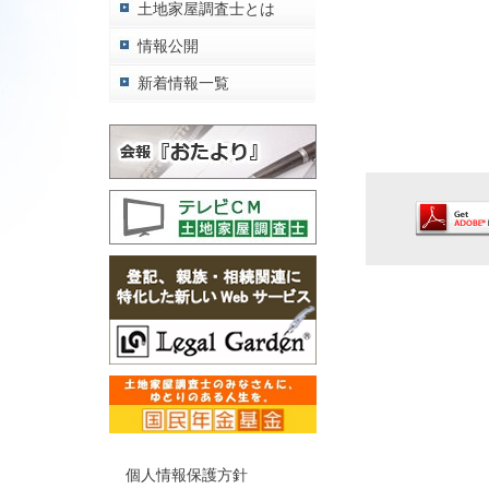
土地家屋調査士とは
情報公開
新着情報一覧
個人情報保護方針