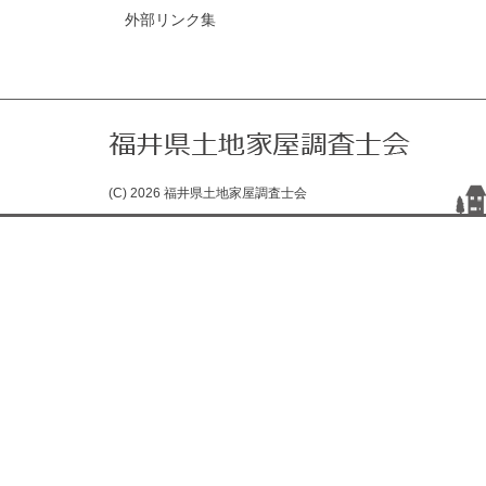
外部リンク集
(C) 2026 福井県土地家屋調査士会