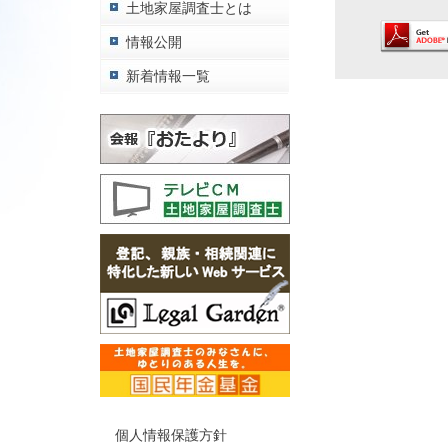
土地家屋調査士とは
情報公開
新着情報一覧
個人情報保護方針