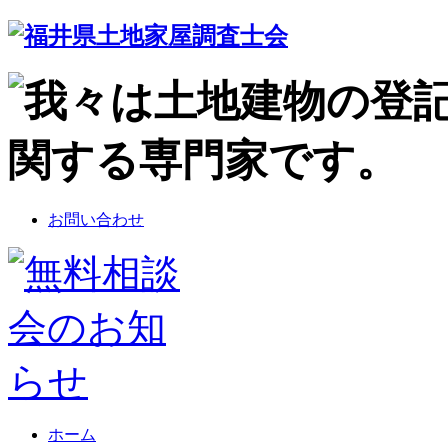
お問い合わせ
ホーム