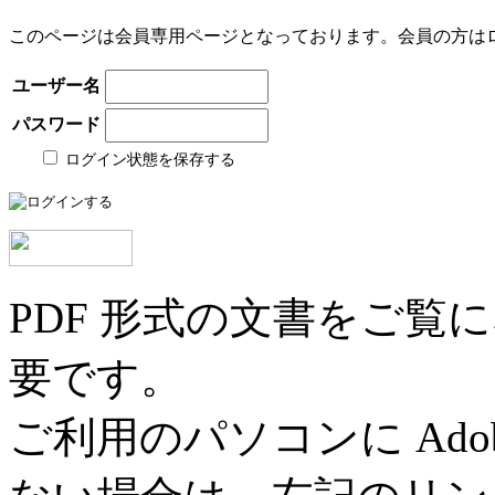
このページは会員専用ページとなっております。会員の方は
ユーザー名
パスワード
ログイン状態を保存する
PDF 形式の文書をご覧にな
要です。
ご利用のパソコンに Adob