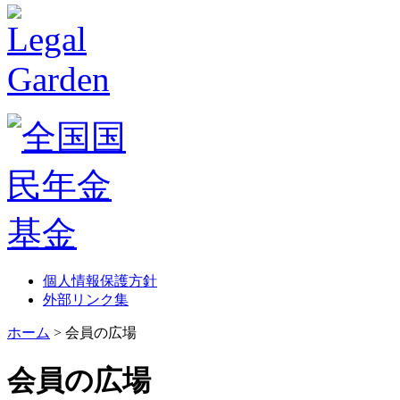
個人情報保護方針
外部リンク集
ホーム
> 会員の広場
会員の広場