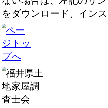
ない場合は、左記のリンク先ペ
をダウンロード、インス