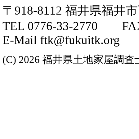
〒918-8112 福井県福井
TEL 0776-33-2770 FAX
E-Mail ftk@fukuitk.org
(C) 2026 福井県土地家屋調