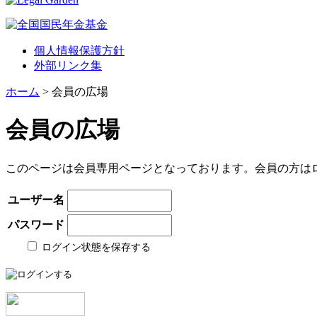
個人情報保護方針
外部リンク集
ホーム
> 会員の広場
会員の広場
このページは会員専用ページとなっております。会員の方は
ユーザー名
パスワード
ログイン状態を保存する