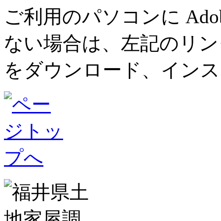
ご利用のパソコンに Adob
ない場合は、左記のリンク先ペ
をダウンロード、インス