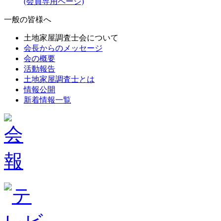
(会員専用ページ)
一般の皆様へ
土地家屋調査士会について
会長からのメッセージ
会の概要
活動報告
土地家屋調査士とは
情報公開
新着情報一覧