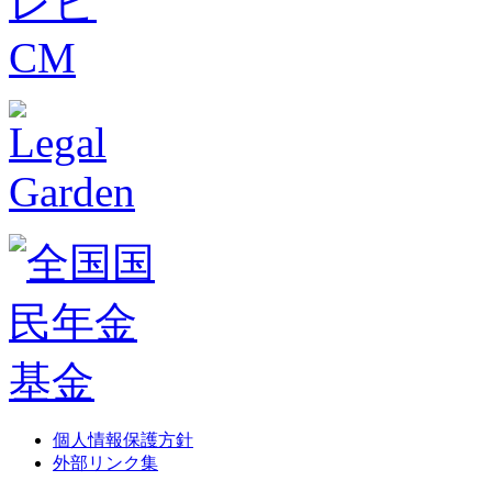
個人情報保護方針
外部リンク集