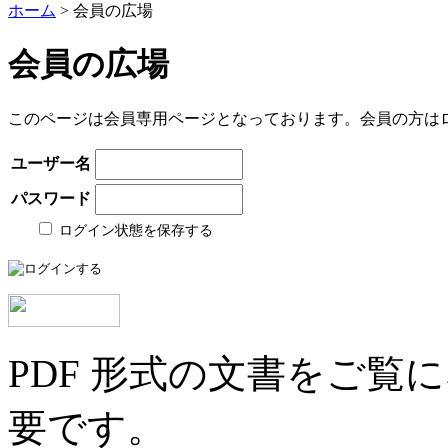
ホーム
> 会員の広場
会員の広場
このページは会員専用ページとなっております。会員の方は
ユーザー名
パスワード
ログイン状態を保存する
PDF 形式の文書をご覧にな
要です。