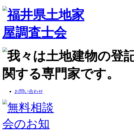
お問い合わせ