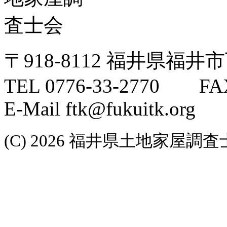
〒918-8112 福井県福井
TEL 0776-33-2770 FAX
E-Mail ftk@fukuitk.org
(C) 2026 福井県土地家屋調