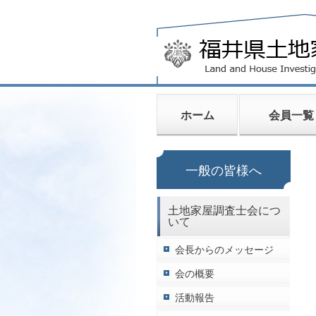
ホーム
会員一覧
一般の皆様へ
土地家屋調査士会につ
いて
会長からのメッセージ
会の概要
活動報告