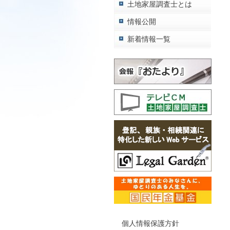
土地家屋調査士とは
情報公開
新着情報一覧
個人情報保護方針