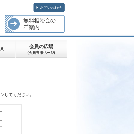
お問い合わせ
会員の広場
A
(会員専用ページ)
インしてください。