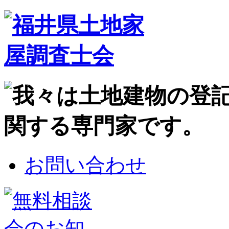
お問い合わせ