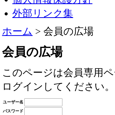
外部リンク集
ホーム
> 会員の広場
会員の広場
このページは会員専用ペ
ログインしてください。
ユーザー名
パスワード