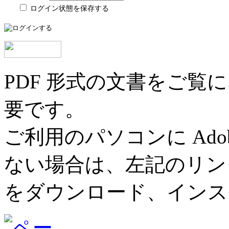
ログイン状態を保存する
PDF 形式の文書をご覧にな
要です。
ご利用のパソコンに Adob
ない場合は、左記のリンク先ペ
をダウンロード、インス