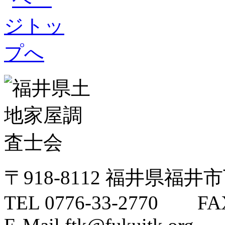
〒918-8112 福井県福井
TEL 0776-33-2770 FAX