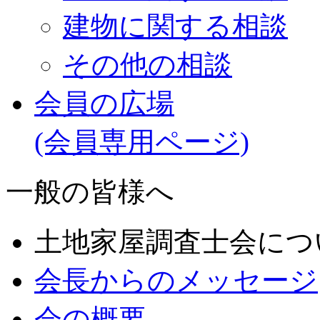
建物に関する相談
その他の相談
会員の広場
(会員専用ページ)
一般の皆様へ
土地家屋調査士会につ
会長からのメッセージ
会の概要