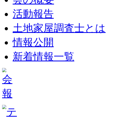
活動報告
土地家屋調査士とは
情報公開
新着情報一覧