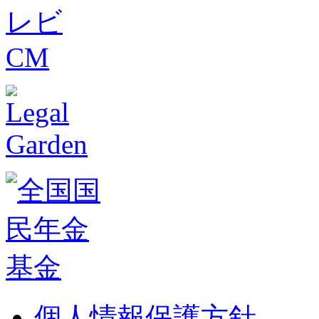
個人情報保護方針