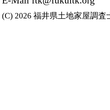
E-Mail ftk@fukuitk.org
(C) 2026 福井県土地家屋調