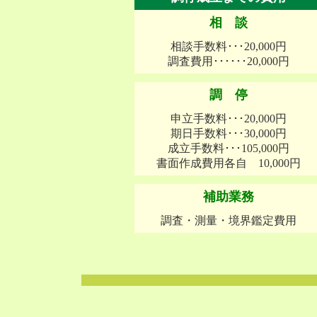
相 談
相談手数料･･･20,000円
調査費用･･････20,000円
調 停
申立手数料･･･20,000円
期日手数料･･･30,000円
成立手数料･･･105,000円
書面作成費用各自 10,000円
補助業務
調査・測量・境界鑑定費用