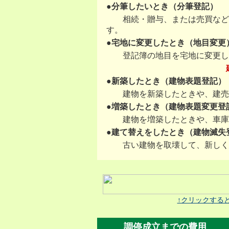
●分筆したいとき（分筆登記）
相続・贈与、または売買などの
す。
●宅地に変更したとき（地目変更
登記簿の地目を宅地に変更し
●新築したとき（建物表題登記）
建物を新築したときや、建売
●増築したとき（建物表題変更登
建物を増築したときや、車庫な
●建て替えをしたとき（建物滅失
古い建物を取壊して、新しく
↑クリックする
調停成立までの費用